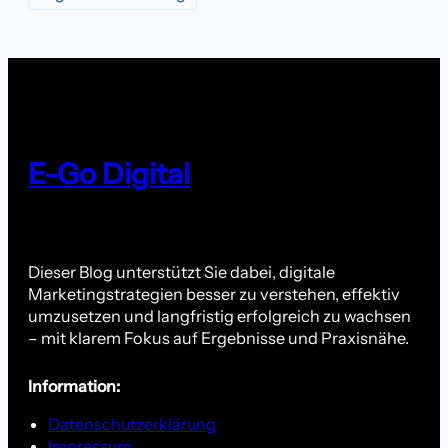
E-Go Digital
Dieser Blog unterstützt Sie dabei, digitale
Marketingstrategien besser zu verstehen, effektiv
umzusetzen und langfristig erfolgreich zu wachsen
– mit klarem Fokus auf Ergebnisse und Praxisnähe.
Information:
Datenschutzerklärung
Impressum