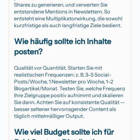
Shares zu generieren, und verwerten Sie
entstandene Mentions in Newslettern. So
entsteht eine Multiplikatorwirkung, die sowohl
kurzfristige als auch langfristige Ziele bedient.
Wie häufig sollte ich Inhalte
posten?
Qualität vor Quantität. Starten Sie mit
realistischen Frequenzen: z. B. 3–5 Social-
Posts/Woche, 1 Newsletter pro Woche, 1–2
Blogartikel/Monat. Testen Sie, welche Frequenz
Ihre Zielgruppe positiv aufnimmt und skalieren
Sie dann. Achten Sie auf konsistente Qualität —
besser seltener hervorragender Content als
täglich mittelmäßiger Output.
Wie viel Budget sollte ich für