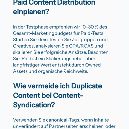
Paid Content Distribution
einplanen?
In der Testphase empfehlen wir 10–30 % des
Gesamt-Marketingbudgets für Paid-Tests.
Starten Sie klein, testen Sie Zielgruppen und
Creatives, analysieren Sie CPA/ROAS und
skalieren Sie erfolgreiche Ansätze. Beachten
Sie: Paid ist ein Skalierungshebel, aber
langfristiger Wert entsteht durch Owned
Assets und organische Reichweite.
Wie vermeide ich Duplicate
Content bei Content-
Syndication?
Verwenden Sie canonical-Tags, wenn Inhalte
unverändert auf Partnerseiten erscheinen, oder