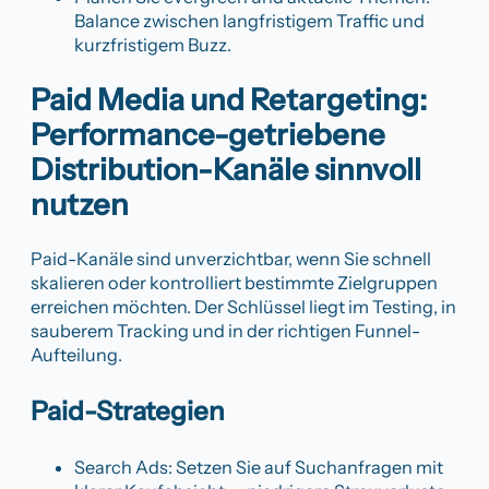
Balance zwischen langfristigem Traffic und
kurzfristigem Buzz.
Paid Media und Retargeting:
Performance-getriebene
Distribution-Kanäle sinnvoll
nutzen
Paid-Kanäle sind unverzichtbar, wenn Sie schnell
skalieren oder kontrolliert bestimmte Zielgruppen
erreichen möchten. Der Schlüssel liegt im Testing, in
sauberem Tracking und in der richtigen Funnel-
Aufteilung.
Paid-Strategien
Search Ads: Setzen Sie auf Suchanfragen mit