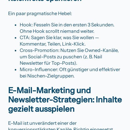
Ein paar pragmatische Hebel:
Hook: Fesseln Sie in den ersten 3 Sekunden.
Ohne Hook scrollt niemand weiter.
CTA: Sagen Sie klar, was Sie wollen —
Kommentar, Teilen, Link-Klick.
Cross-Promotion: Nutzen Sie Owned-Kanäle,
um Social-Posts zu puschen (z. B. Nail
Newsletter für Top-Posts).
Micro-Influencer: Oft günstiger und effektiver
bei Nischen-Zielgruppen.
E-Mail-Marketing und
Newsletter-Strategien: Inhalte
gezielt ausspielen
E-Mail ist unverändert einer der
konversionsstärksten Kanäle. Richtig eingesetzt,