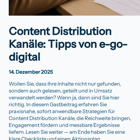
Content Distribution
Kanäle: Tipps von e-go-
digital
14. Dezember 2025
Wollen Sie, dass Ihre Inhalte nicht nur gefunden,
sondern auch gelesen, geteilt und in Umsatz
verwandelt werden? Wenn ja, dann sind Sie hier
richtig. In diesem Gastbeitrag erfahren Sie
praxisnahe, sofort anwendbare Strategien für
Content Distribution Kanäle, die Reichweite bringen,
Engagement fördern und messbare Ergebnisse
liefern. Lesen Sie weiter — am Ende haben Sie eine
klare Checkliste und einen Aktionsplan.