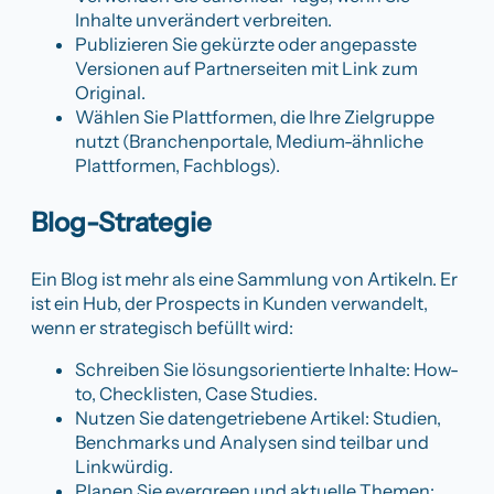
Inhalte unverändert verbreiten.
Publizieren Sie gekürzte oder angepasste
Versionen auf Partnerseiten mit Link zum
Original.
Wählen Sie Plattformen, die Ihre Zielgruppe
nutzt (Branchenportale, Medium-ähnliche
Plattformen, Fachblogs).
Blog-Strategie
Ein Blog ist mehr als eine Sammlung von Artikeln. Er
ist ein Hub, der Prospects in Kunden verwandelt,
wenn er strategisch befüllt wird:
Schreiben Sie lösungsorientierte Inhalte: How-
to, Checklisten, Case Studies.
Nutzen Sie datengetriebene Artikel: Studien,
Benchmarks und Analysen sind teilbar und
Linkwürdig.
Planen Sie evergreen und aktuelle Themen: