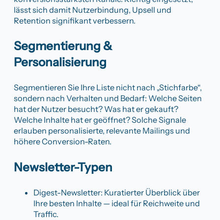
lässt sich damit Nutzerbindung, Upsell und
Retention signifikant verbessern.
Segmentierung &
Personalisierung
Segmentieren Sie Ihre Liste nicht nach „Stichfarbe“,
sondern nach Verhalten und Bedarf: Welche Seiten
hat der Nutzer besucht? Was hat er gekauft?
Welche Inhalte hat er geöffnet? Solche Signale
erlauben personalisierte, relevante Mailings und
höhere Conversion-Raten.
Newsletter-Typen
Digest-Newsletter: Kuratierter Überblick über
Ihre besten Inhalte — ideal für Reichweite und
Traffic.