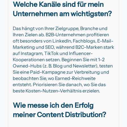
Welche Kanäle sind für mein
Unternehmen am wichtigsten?
Das hängt von Ihrer Zielgruppe, Branche und
Ihren Zielen ab. B2B-Unternehmen profitieren
oft besonders von LinkedIn, Fachblogs, E-Mail-
Marketing und SEO, während B2C-Marken stark
auf Instagram, TikTok und Influencer-
Kooperationen setzen. Beginnen Sie mit 1–2
Owned-Hubs (z. B. Blog und Newsletter), testen
Sie eine Paid-Kampagne zur Verbreitung und
beobachten Sie, wo Earned-Reichweite
entsteht. Priorisieren Sie danach, wo Sie das
beste Kosten-Nutzen-Verhältnis erzielen.
Wie messe ich den Erfolg
meiner Content Distribution?