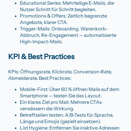
Educational Series: Mehrteilige E-Mails, die
Nutzer Schritt für Schritt begleiten.
Promotions & Offers: Zeitlich begrenzte
Angebote, klarer CTA.
Trigger-Mails: Onboarding, Warenkorb-
Abbruch, Re-Engagement — automatisierte
High-Impact-Mails.
KPI & Best Practices
KPIs: Öffnungsrate, Klickrate, Conversion-Rate,
Abmelderate. Best Practices:
Mobile-First: Über 60 % öffnen Mails auf dem
Smartphone — testen Sie das Layout.
Ein klares Ziel pro Mail: Mehrere CTAs
verwässern die Wirkung.
Betreffzeilen testen: A/B-Tests für Sprache,
Länge und Emojis (gezielt einsetzen).
List Hygiene: Entfernen Sie inaktive Adressen