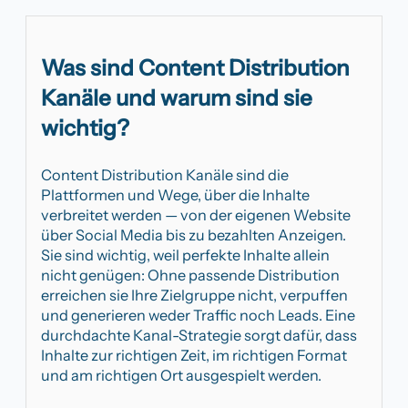
Was sind Content Distribution
Kanäle und warum sind sie
wichtig?
Content Distribution Kanäle sind die
Plattformen und Wege, über die Inhalte
verbreitet werden — von der eigenen Website
über Social Media bis zu bezahlten Anzeigen.
Sie sind wichtig, weil perfekte Inhalte allein
nicht genügen: Ohne passende Distribution
erreichen sie Ihre Zielgruppe nicht, verpuffen
und generieren weder Traffic noch Leads. Eine
durchdachte Kanal-Strategie sorgt dafür, dass
Inhalte zur richtigen Zeit, im richtigen Format
und am richtigen Ort ausgespielt werden.