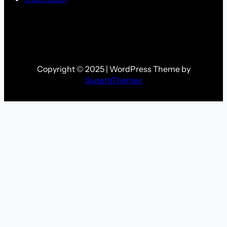
Copyright © 2025 | WordPress Theme by
SuperbThemes