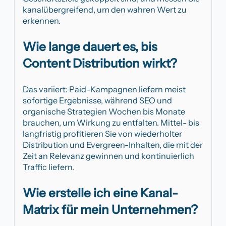
kanalübergreifend, um den wahren Wert zu
erkennen.
Wie lange dauert es, bis
Content Distribution wirkt?
Das variiert: Paid-Kampagnen liefern meist
sofortige Ergebnisse, während SEO und
organische Strategien Wochen bis Monate
brauchen, um Wirkung zu entfalten. Mittel- bis
langfristig profitieren Sie von wiederholter
Distribution und Evergreen-Inhalten, die mit der
Zeit an Relevanz gewinnen und kontinuierlich
Traffic liefern.
Wie erstelle ich eine Kanal-
Matrix für mein Unternehmen?