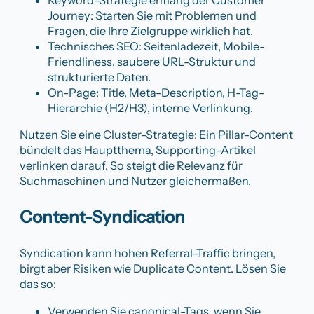
Journey: Starten Sie mit Problemen und
Fragen, die Ihre Zielgruppe wirklich hat.
Technisches SEO: Seitenladezeit, Mobile-
Friendliness, saubere URL-Struktur und
strukturierte Daten.
On-Page: Title, Meta-Description, H-Tag-
Hierarchie (H2/H3), interne Verlinkung.
Nutzen Sie eine Cluster-Strategie: Ein Pillar-Content
bündelt das Hauptthema, Supporting-Artikel
verlinken darauf. So steigt die Relevanz für
Suchmaschinen und Nutzer gleichermaßen.
Content-Syndication
Syndication kann hohen Referral-Traffic bringen,
birgt aber Risiken wie Duplicate Content. Lösen Sie
das so:
Verwenden Sie canonical-Tags, wenn Sie