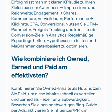
Erfolg misst man mit klaren KPIs, die zu Ihren
Zielen passen: Awareness → Impressions und
Reichweite; Engagement → Shares,
Kommentare, Verweildauer; Performance →
Klickrate, CPA, Conversions. Nutzen Sie UTM-
Parameter, Ereignis-Tracking und konsistente
Conversion-Ziele in Analytics. Regelmäßige
Reportings helfen, Hypothesen zu testen und
Maßnahmen datenbasiert zu optimieren.
Wie kombiniere ich Owned,
Earned und Paid am
effektivsten?
Kombinieren Sie Owned-Inhalte als Hub, nutzen
Sie Paid, um diese Inhalte schnell zu verteilen
und Earned als Hebel für Glaubwürdigkeit:
Bewerben Sie einen hochwertigen Blog-Guide
per Ads, aktivieren Sie Influencer/PR, um