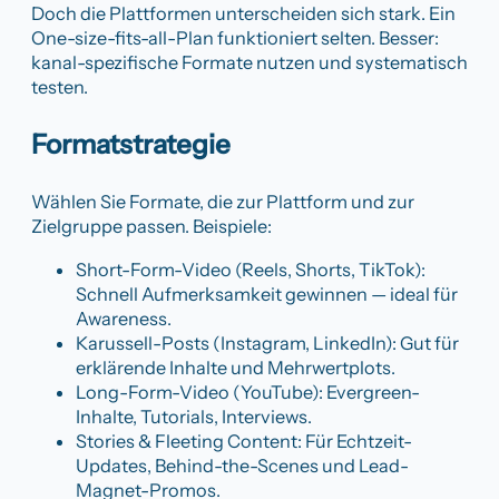
Doch die Plattformen unterscheiden sich stark. Ein
One-size-fits-all-Plan funktioniert selten. Besser:
kanal-spezifische Formate nutzen und systematisch
testen.
Formatstrategie
Wählen Sie Formate, die zur Plattform und zur
Zielgruppe passen. Beispiele:
Short-Form-Video (Reels, Shorts, TikTok):
Schnell Aufmerksamkeit gewinnen — ideal für
Awareness.
Karussell-Posts (Instagram, LinkedIn): Gut für
erklärende Inhalte und Mehrwertplots.
Long-Form-Video (YouTube): Evergreen-
Inhalte, Tutorials, Interviews.
Stories & Fleeting Content: Für Echtzeit-
Updates, Behind-the-Scenes und Lead-
Magnet-Promos.