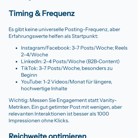
Timing & Frequenz
Es gibt keine universelle Posting-Frequenz, aber
Erfahrungswerte helfen als Startpunkt:
Instagram/Facebook: 3–7 Posts/Woche; Reels
2–4/Woche
LinkedIn: 2–4 Posts/Woche (B2B-Content)
TikTok: 3–7 Posts/Woche, besonders zu
Beginn
YouTube: 1–2 Videos/Monat für längere,
hochwertige Inhalte
Wichtig: Messen Sie Engagement statt Vanity-
Metriken. Ein gut getimter Post mit wenigen, aber
relevanten Interaktionen ist besser als 1000
Impressionen ohne Klicks.
Reichweite optimieren