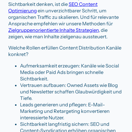
Sichtbarkeit denken, ist die
SEO Content
Optimierung
ein unverzichtbarer Schritt, um
organischen Traffic zu skalieren. Und für relevante
Ansprache empfehlen wir unsere Methoden für
Zielgruppenorientierte Inhalte Strategien
, die
zeigen, wie man Inhalte zielgenau aussteuert.
Welche Rollen erfüllen Content Distribution Kanäle
konkret?
Aufmerksamkeit erzeugen: Kanäle wie Social
Media oder Paid Ads bringen schnelle
Sichtbarkeit.
Vertrauen aufbauen: Owned Assets wie Blog
und Newsletter schaffen Glaubwürdigkeit und
Tiefe.
Leads generieren und pflegen: E-Mail-
Marketing und Retargeting konvertieren
interessierte Nutzer.
Sichtbarkeit langfristig sichern: SEO und
Content-Syndication erhöhen organischen