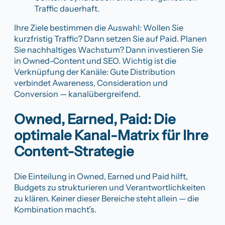
Traffic dauerhaft.
Ihre Ziele bestimmen die Auswahl: Wollen Sie
kurzfristig Traffic? Dann setzen Sie auf Paid. Planen
Sie nachhaltiges Wachstum? Dann investieren Sie
in Owned-Content und SEO. Wichtig ist die
Verknüpfung der Kanäle: Gute Distribution
verbindet Awareness, Consideration und
Conversion — kanalübergreifend.
Owned, Earned, Paid: Die
optimale Kanal-Matrix für Ihre
Content-Strategie
Die Einteilung in Owned, Earned und Paid hilft,
Budgets zu strukturieren und Verantwortlichkeiten
zu klären. Keiner dieser Bereiche steht allein — die
Kombination macht’s.