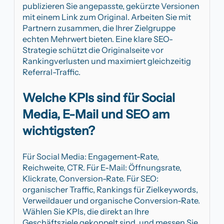
publizieren Sie angepasste, gekürzte Versionen
mit einem Link zum Original. Arbeiten Sie mit
Partnern zusammen, die Ihrer Zielgruppe
echten Mehrwert bieten. Eine klare SEO-
Strategie schützt die Originalseite vor
Rankingverlusten und maximiert gleichzeitig
Referral-Traffic.
Welche KPIs sind für Social
Media, E-Mail und SEO am
wichtigsten?
Für Social Media: Engagement-Rate,
Reichweite, CTR. Für E-Mail: Öffnungsrate,
Klickrate, Conversion-Rate. Für SEO:
organischer Traffic, Rankings für Zielkeywords,
Verweildauer und organische Conversion-Rate.
Wählen Sie KPIs, die direkt an Ihre
Geschäftsziele gekoppelt sind, und messen Sie