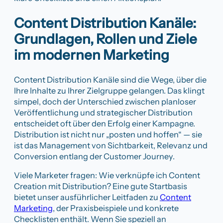
Content Distribution Kanäle:
Grundlagen, Rollen und Ziele
im modernen Marketing
Content Distribution Kanäle sind die Wege, über die
Ihre Inhalte zu Ihrer Zielgruppe gelangen. Das klingt
simpel, doch der Unterschied zwischen planloser
Veröffentlichung und strategischer Distribution
entscheidet oft über den Erfolg einer Kampagne.
Distribution ist nicht nur „posten und hoffen“ — sie
ist das Management von Sichtbarkeit, Relevanz und
Conversion entlang der Customer Journey.
Viele Marketer fragen: Wie verknüpfe ich Content
Creation mit Distribution? Eine gute Startbasis
bietet unser ausführlicher Leitfaden zu
Content
Marketing
, der Praxisbeispiele und konkrete
Checklisten enthält. Wenn Sie speziell an