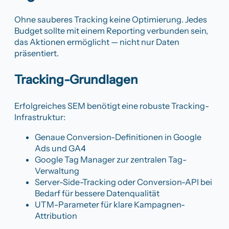
Ohne sauberes Tracking keine Optimierung. Jedes
Budget sollte mit einem Reporting verbunden sein,
das Aktionen ermöglicht — nicht nur Daten
präsentiert.
Tracking-Grundlagen
Erfolgreiches SEM benötigt eine robuste Tracking-
Infrastruktur:
Genaue Conversion-Definitionen in Google
Ads und GA4
Google Tag Manager zur zentralen Tag-
Verwaltung
Server-Side-Tracking oder Conversion-API bei
Bedarf für bessere Datenqualität
UTM-Parameter für klare Kampagnen-
Attribution