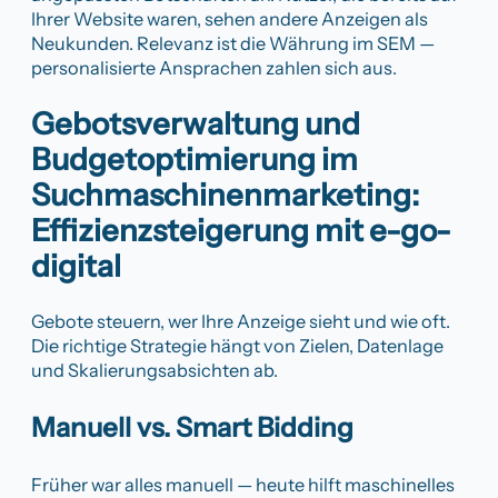
Ihrer Website waren, sehen andere Anzeigen als
Neukunden. Relevanz ist die Währung im SEM —
personalisierte Ansprachen zahlen sich aus.
Gebotsverwaltung und
Budgetoptimierung im
Suchmaschinenmarketing:
Effizienzsteigerung mit e-go-
digital
Gebote steuern, wer Ihre Anzeige sieht und wie oft.
Die richtige Strategie hängt von Zielen, Datenlage
und Skalierungsabsichten ab.
Manuell vs. Smart Bidding
Früher war alles manuell — heute hilft maschinelles