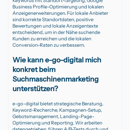
Keywords mit Standort-Targeting, Google
Business Profile-Optimierung und lokalen
Anzeigenerweiterungen. Für lokale Anbieter
sind korrekte Standortdaten, positive
Bewertungen und lokale Anzeigentexte
entscheidend, um in der Nähe suchende
Kunden zu erreichen und die lokalen
Conversion-Raten zu verbessern.
Wie kann e-go-digital mich
konkret beim
Suchmaschinenmarketing
unterstützen?
e-go-digital bietet strategische Beratung,
Keyword-Recherche, Kampagnen-Setup,
Gebotsmanagement, Landing-Page-
Optimierung und Reporting. Wir arbeiten
datengetrieben, führen A/B-Tests durch und