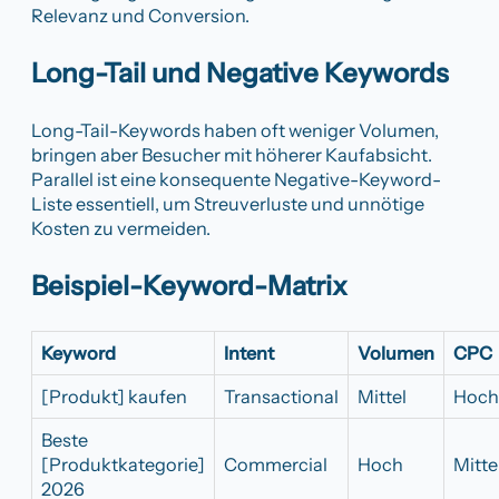
Relevanz und Conversion.
Long-Tail und Negative Keywords
Long-Tail-Keywords haben oft weniger Volumen,
bringen aber Besucher mit höherer Kaufabsicht.
Parallel ist eine konsequente Negative-Keyword-
Liste essentiell, um Streuverluste und unnötige
Kosten zu vermeiden.
Beispiel-Keyword-Matrix
Keyword
Intent
Volumen
CPC
[Produkt] kaufen
Transactional
Mittel
Hoch
Beste
[Produktkategorie]
Commercial
Hoch
Mitte
2026