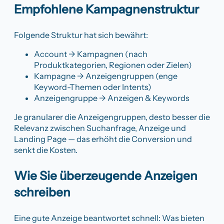
Empfohlene Kampagnenstruktur
Folgende Struktur hat sich bewährt:
Account → Kampagnen (nach
Produktkategorien, Regionen oder Zielen)
Kampagne → Anzeigengruppen (enge
Keyword-Themen oder Intents)
Anzeigengruppe → Anzeigen & Keywords
Je granularer die Anzeigengruppen, desto besser die
Relevanz zwischen Suchanfrage, Anzeige und
Landing Page — das erhöht die Conversion und
senkt die Kosten.
Wie Sie überzeugende Anzeigen
schreiben
Eine gute Anzeige beantwortet schnell: Was bieten