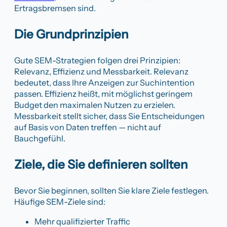
Ertragsbremsen sind.
Die Grundprinzipien
Gute SEM-Strategien folgen drei Prinzipien:
Relevanz, Effizienz und Messbarkeit. Relevanz
bedeutet, dass Ihre Anzeigen zur Suchintention
passen. Effizienz heißt, mit möglichst geringem
Budget den maximalen Nutzen zu erzielen.
Messbarkeit stellt sicher, dass Sie Entscheidungen
auf Basis von Daten treffen — nicht auf
Bauchgefühl.
Ziele, die Sie definieren sollten
Bevor Sie beginnen, sollten Sie klare Ziele festlegen.
Häufige SEM-Ziele sind:
Mehr qualifizierter Traffic