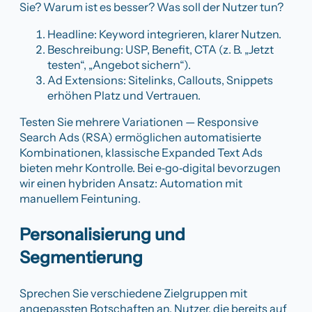
Sie? Warum ist es besser? Was soll der Nutzer tun?
Headline: Keyword integrieren, klarer Nutzen.
Beschreibung: USP, Benefit, CTA (z. B. „Jetzt
testen“, „Angebot sichern“).
Ad Extensions: Sitelinks, Callouts, Snippets
erhöhen Platz und Vertrauen.
Testen Sie mehrere Variationen — Responsive
Search Ads (RSA) ermöglichen automatisierte
Kombinationen, klassische Expanded Text Ads
bieten mehr Kontrolle. Bei e‑go‑digital bevorzugen
wir einen hybriden Ansatz: Automation mit
manuellem Feintuning.
Personalisierung und
Segmentierung
Sprechen Sie verschiedene Zielgruppen mit
angepassten Botschaften an. Nutzer, die bereits auf