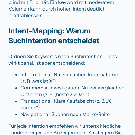
blind mit Priorität. Ein Keyword mit moderatem
Volumen kann durch hohen Intent deutlich
profitabler sein.
Intent-Mapping: Warum
Suchintention entscheidet
Ordnen Sie Keywords nach Suchintention — das
wirkt banal, ist aber entscheidend:
Informational: Nutzer suchen Informationen
(z. B. „was ist X“)
Commercial Investigation: Nutzer vergleichen
Optionen (z. B. „beste X 2026“)
Transactional: Klare Kaufabsicht (z. B. „X
kaufen“)
Navigational: Suchen nach Marke/Seite
Für jede Intention empfehlen wir unterschiedliche
Landing Pages und Anzeigentexte. So steigern Sie