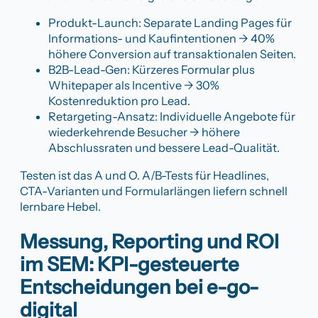
Produkt-Launch: Separate Landing Pages für
Informations- und Kaufintentionen → 40%
höhere Conversion auf transaktionalen Seiten.
B2B-Lead-Gen: Kürzeres Formular plus
Whitepaper als Incentive → 30%
Kostenreduktion pro Lead.
Retargeting-Ansatz: Individuelle Angebote für
wiederkehrende Besucher → höhere
Abschlussraten und bessere Lead-Qualität.
Testen ist das A und O. A/B-Tests für Headlines,
CTA-Varianten und Formularlängen liefern schnell
lernbare Hebel.
Messung, Reporting und ROI
im SEM: KPI-gesteuerte
Entscheidungen bei e-go-
digital