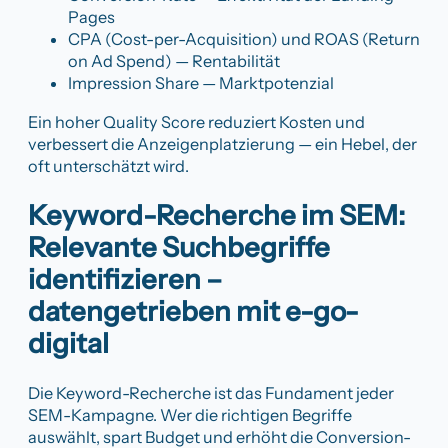
Pages
CPA (Cost-per-Acquisition) und ROAS (Return
on Ad Spend) — Rentabilität
Impression Share — Marktpotenzial
Ein hoher Quality Score reduziert Kosten und
verbessert die Anzeigenplatzierung — ein Hebel, der
oft unterschätzt wird.
Keyword-Recherche im SEM:
Relevante Suchbegriffe
identifizieren –
datengetrieben mit e-go-
digital
Die Keyword-Recherche ist das Fundament jeder
SEM-Kampagne. Wer die richtigen Begriffe
auswählt, spart Budget und erhöht die Conversion-