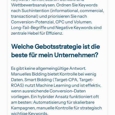
Wettbewerbsanalysen. Ordnen Sie Keywords
nach Suchintention (informational, commercial,
transactional) und priorisieren Sie nach
Conversion-Potenzial, CPC und Volumen.
Long-Tail-Begriffe und Negative Keywords sind
zentrale Hebel für Effizienz.
Welche Gebotsstrategie ist die
beste für mein Unternehmen?
Es gibt keine allgemeingültige Antwort.
Manuelles Bidding bietet Kontrolle bei wenig
Daten. Smart Bidding (Target-CPA, Target-
ROAS) nutzt Machine Learning und ist effektiv,
wenn ausreichende Conversion-Daten
vorliegen. Ein hybrider Ansatz funktioniert oft
am besten: Automatisierung für skalierbare
Kampagnen, manuelle Kontrolle für strategisch
wichtige Keywords.