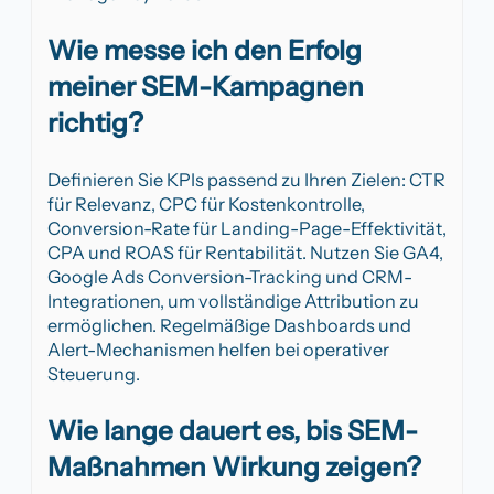
Wie messe ich den Erfolg
meiner SEM-Kampagnen
richtig?
Definieren Sie KPIs passend zu Ihren Zielen: CTR
für Relevanz, CPC für Kostenkontrolle,
Conversion-Rate für Landing-Page-Effektivität,
CPA und ROAS für Rentabilität. Nutzen Sie GA4,
Google Ads Conversion-Tracking und CRM-
Integrationen, um vollständige Attribution zu
ermöglichen. Regelmäßige Dashboards und
Alert-Mechanismen helfen bei operativer
Steuerung.
Wie lange dauert es, bis SEM-
Maßnahmen Wirkung zeigen?