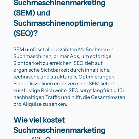
Suchmaschinenmarketing
(SEM) und
Suchmaschinenoptimierung
(SEO)?
SEM umfasst alle bezahlten Maßnahmen in
Suchmaschinen, primär Ads, um sofortige
Sichtbarkeit zu erreichen. SEO zielt auf
organische Sichtbarkeit durch inhaltliche,
technische und strukturelle Optimierungen.
Beide Disziplinen ergänzen sich: SEM liefert
kurzfristige Reichweite, SEO sorgt langfristig für
nachhaltigen Traffic und hilft, die Gesamtkosten
pro Akquise zu senken.
Wie viel kostet
Suchmaschinenmarketing