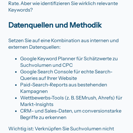
Rate. Aber wie identifizieren Sie wirklich relevante
Keywords?
Datenquellen und Methodik
Setzen Sie auf eine Kombination aus internen und
externen Datenquellen:
Google Keyword Planner für Schätzwerte zu
Suchvolumen und CPC
Google Search Console für echte Search-
Queries auf Ihrer Website
Paid-Search-Reports aus bestehenden
Kampagnen
Wettbewerbs-Tools (z. B. SEMrush, Ahrefs) für
Markt-Insights
CRM- und Sales-Daten, um conversionstarke
Begriffe zu erkennen
Wichtig ist: Verknüpfen Sie Suchvolumen nicht