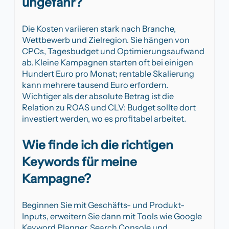
ungefähr?
Die Kosten variieren stark nach Branche,
Wettbewerb und Zielregion. Sie hängen von
CPCs, Tagesbudget und Optimierungsaufwand
ab. Kleine Kampagnen starten oft bei einigen
Hundert Euro pro Monat; rentable Skalierung
kann mehrere tausend Euro erfordern.
Wichtiger als der absolute Betrag ist die
Relation zu ROAS und CLV: Budget sollte dort
investiert werden, wo es profitabel arbeitet.
Wie finde ich die richtigen
Keywords für meine
Kampagne?
Beginnen Sie mit Geschäfts- und Produkt-
Inputs, erweitern Sie dann mit Tools wie Google
Keyword Planner, Search Console und