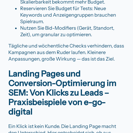
Skalierbarkeit bekommt mehr Budget.
Reservieren Sie Budget für Tests: Neue
Keywords und Anzeigengruppen brauchen
Spielraum.
Nutzen Sie Bid-Modifiers (Gerät, Standort,
Zeit), um granular zu optimieren.
Tägliche und wöchentliche Checks verhindern, dass
Kampagnen aus dem Ruder laufen. Kleinere
Anpassungen, große Wirkung — das ist das Ziel.
Landing Pages und
Conversion-Optimierung im
SEM: Von Klicks zu Leads –
Praxisbeispiele von e-go-
digital
Ein Klick ist kein Kunde. Die Landing Page macht
den Unterschied. Hier entscheidet sich, ob aus