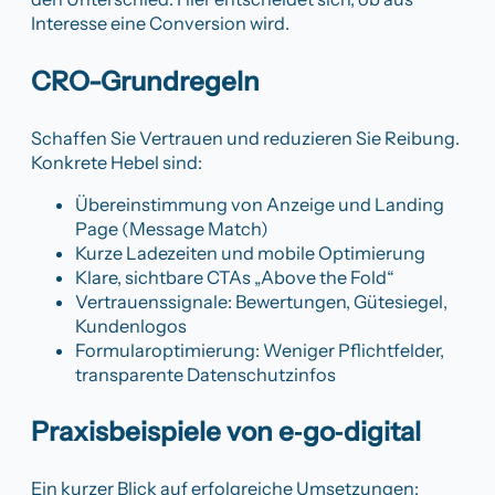
Interesse eine Conversion wird.
CRO-Grundregeln
Schaffen Sie Vertrauen und reduzieren Sie Reibung.
Konkrete Hebel sind:
Übereinstimmung von Anzeige und Landing
Page (Message Match)
Kurze Ladezeiten und mobile Optimierung
Klare, sichtbare CTAs „Above the Fold“
Vertrauenssignale: Bewertungen, Gütesiegel,
Kundenlogos
Formularoptimierung: Weniger Pflichtfelder,
transparente Datenschutzinfos
Praxisbeispiele von e‑go‑digital
Ein kurzer Blick auf erfolgreiche Umsetzungen: