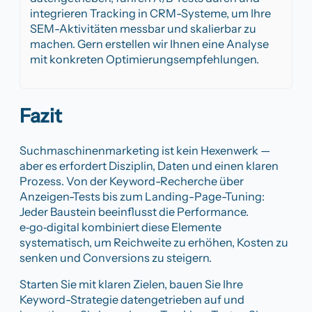
integrieren Tracking in CRM-Systeme, um Ihre
SEM-Aktivitäten messbar und skalierbar zu
machen. Gern erstellen wir Ihnen eine Analyse
mit konkreten Optimierungsempfehlungen.
Fazit
Suchmaschinenmarketing ist kein Hexenwerk —
aber es erfordert Disziplin, Daten und einen klaren
Prozess. Von der Keyword-Recherche über
Anzeigen-Tests bis zum Landing-Page-Tuning:
Jeder Baustein beeinflusst die Performance.
e‑go‑digital kombiniert diese Elemente
systematisch, um Reichweite zu erhöhen, Kosten zu
senken und Conversions zu steigern.
Starten Sie mit klaren Zielen, bauen Sie Ihre
Keyword-Strategie datengetrieben auf und