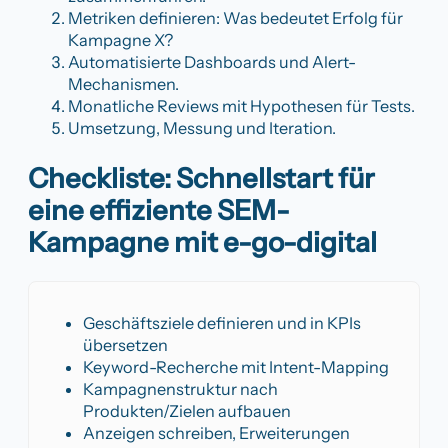
Metriken definieren: Was bedeutet Erfolg für
Kampagne X?
Automatisierte Dashboards und Alert-
Mechanismen.
Monatliche Reviews mit Hypothesen für Tests.
Umsetzung, Messung und Iteration.
Checkliste: Schnellstart für
eine effiziente SEM-
Kampagne mit e-go-digital
Geschäftsziele definieren und in KPIs
übersetzen
Keyword-Recherche mit Intent-Mapping
Kampagnenstruktur nach
Produkten/Zielen aufbauen
Anzeigen schreiben, Erweiterungen