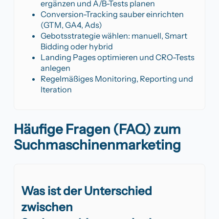
ergänzen und A/B-Tests planen
Conversion-Tracking sauber einrichten
(GTM, GA4, Ads)
Gebotsstrategie wählen: manuell, Smart
Bidding oder hybrid
Landing Pages optimieren und CRO-Tests
anlegen
Regelmäßiges Monitoring, Reporting und
Iteration
Häufige Fragen (FAQ) zum
Suchmaschinenmarketing
Was ist der Unterschied
zwischen