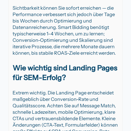
Sichtbarkeit können Sie sofort erreichen — die
Performance verbessert sich jedoch über Tage
bis Wochen durch Optimierung und
Datenanreicherung. Smart Bidding benötigt
typischerweise 1–4 Wochen, um zu lernen;
Conversion-Optimierung und Skalierung sind
iterative Prozesse, die mehrere Monate dauern
können, bis stabile ROAS-Ziele erreicht werden.
Wie wichtig sind Landing Pages
für SEM-Erfolg?
Extrem wichtig. Die Landing Page entscheidet
maßgeblich über Conversion-Rate und
Qualitätsscore. Achten Sie auf Message Match,
schnelle Ladezeiten, mobile Optimierung, klare
CTAs und vertrauensbildende Elemente. Kleine
Änderungen (CTA-Text, Formularfelder) können