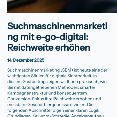
Suchmaschinenmarketi
ng mit e-go-digital:
Reichweite erhöhen
14. Dezember 2025
Suchmaschinenmarketing (SEM) ist heute eine der
wichtigsten Säulen für digitale Sichtbarkeit. In
diesem Gastbeitrag zeigen wir Ihnen praxisnah, wie
Sie mit datengetriebenen Methoden, smarter
Kampagnenstruktur und konsequentem
Conversion-Fokus Ihre Reichweite erhöhen und
messbare Geschäftsergebnisse erzielen. Die
folgenden Abschnitte folgen einer klaren Logik:
Grundlagen, Keyword-Strategie, Anzeigenaufbau,