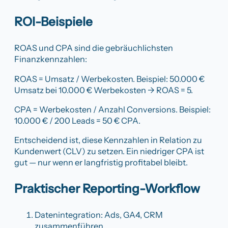
ROI-Beispiele
ROAS und CPA sind die gebräuchlichsten
Finanzkennzahlen:
ROAS = Umsatz / Werbekosten. Beispiel: 50.000 €
Umsatz bei 10.000 € Werbekosten → ROAS = 5.
CPA = Werbekosten / Anzahl Conversions. Beispiel:
10.000 € / 200 Leads = 50 € CPA.
Entscheidend ist, diese Kennzahlen in Relation zu
Kundenwert (CLV) zu setzen. Ein niedriger CPA ist
gut — nur wenn er langfristig profitabel bleibt.
Praktischer Reporting-Workflow
Datenintegration: Ads, GA4, CRM
zusammenführen.