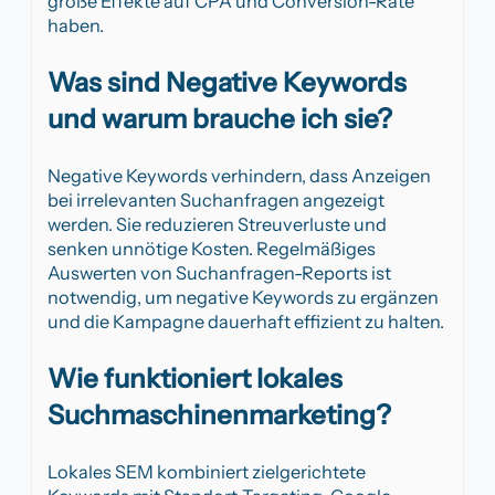
große Effekte auf CPA und Conversion-Rate
haben.
Was sind Negative Keywords
und warum brauche ich sie?
Negative Keywords verhindern, dass Anzeigen
bei irrelevanten Suchanfragen angezeigt
werden. Sie reduzieren Streuverluste und
senken unnötige Kosten. Regelmäßiges
Auswerten von Suchanfragen-Reports ist
notwendig, um negative Keywords zu ergänzen
und die Kampagne dauerhaft effizient zu halten.
Wie funktioniert lokales
Suchmaschinenmarketing?
Lokales SEM kombiniert zielgerichtete